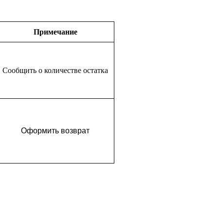
Примечание
Сообщить о количестве остатка
Оформить возврат