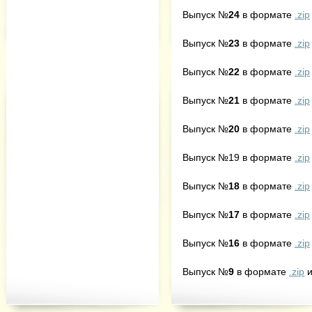
Выпуск №
24
в формате
.zip
Выпуск №
23
в формате
.zip
Выпуск №
22
в формате
.zip
Выпуск №
21
в формате
.zip
Выпуск №
20
в формате
.zip
Выпуск №19 в формате
.zip
Выпуск №
18
в формате
.zip
Выпуск №
17
в формате
.zip
Выпуск №
16
в формате
.zip
Выпуск №
9
в формате
.zip
и