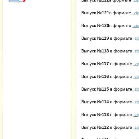
Выпуск №
122
в формате
.zi
Выпуск №
121
в формате
.zi
Выпуск №
120
в формате
.zi
Выпуск №
119
в формате
.zi
Выпуск №
118
в формате
.zi
Выпуск №
117
в формате
.zi
Выпуск №
116
в формате
.zi
Выпуск №
115
в формате
.zi
Выпуск №
114
в формате
.zi
Выпуск №
113
в формате
.zi
Выпуск №
112
в формате
.zi