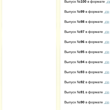
Выпуск №
100
в формате
.zi
Выпуск №
99
в формате
.zip
Выпуск №
98
в формате
.zip
Выпуск №
97
в формате
.zip
Выпуск №
96
в формате
.zip
Выпуск №
95
в формате
.zip
Выпуск №
94
в формате
.zip
Выпуск №
93
в формате
.zip
Выпуск №
92
в формате
.zip
Выпуск №
91
в формате
.zip
Выпуск №
90
в формате
.zip